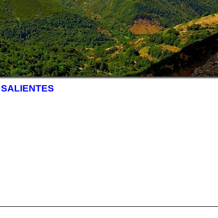
,
SALIENTES