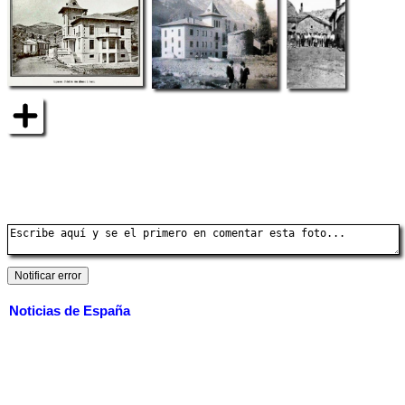
Noticias de España