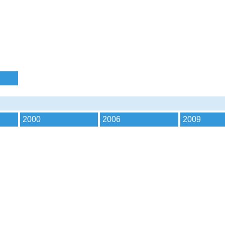
2000
2006
2009