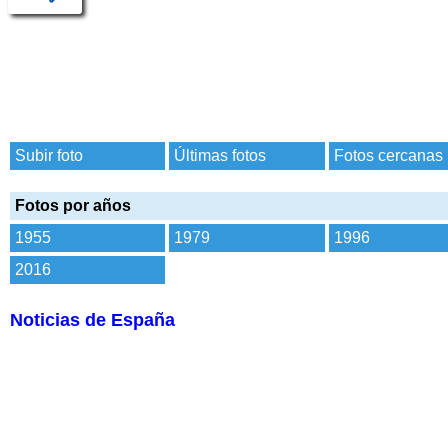
Subir foto
Últimas fotos
Fotos cercanas
Fotos por años
1955
1979
1996
2016
Noticias de España