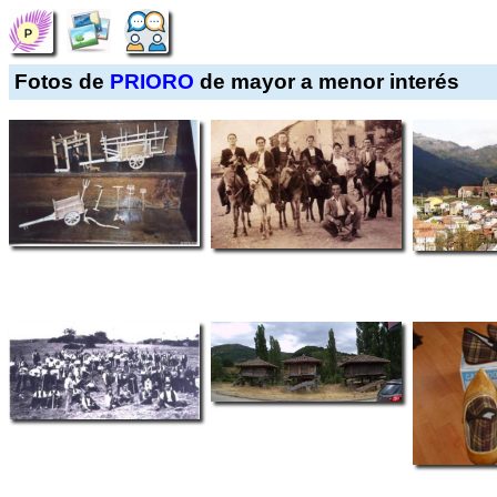
Fotos de
PRIORO
de mayor a menor interés