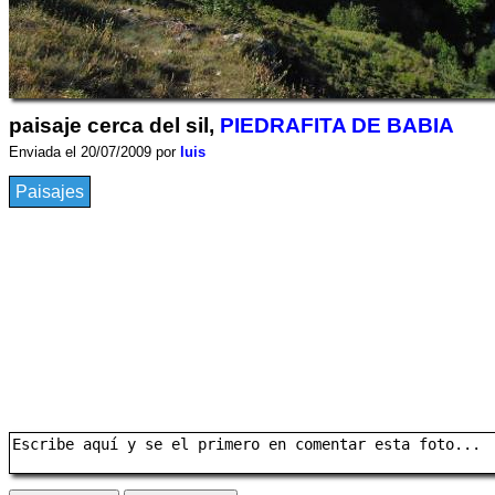
paisaje cerca del sil,
PIEDRAFITA DE BABIA
Enviada el 20/07/2009 por
luis
Paisajes