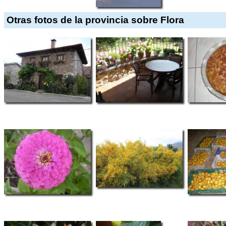
Otras fotos de la provincia sobre Flora