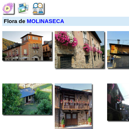
Flora de
MOLINASECA