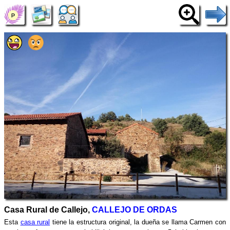
Casa Rural de Callejo,
CALLEJO DE ORDAS
Esta
casa rural
tiene la estructura original, la dueña se llama Carmen con