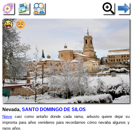
Nevada,
SANTO DOMINGO DE SILOS
Nieve
casi como antaño donde cada rama, arbusto quiere dejar su
impronta para años venideros para recordarnos cómo nevaba algunos y
raros años.