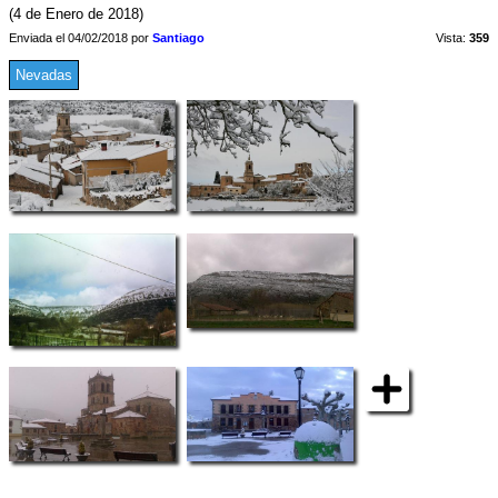
(4 de Enero de 2018)
Enviada el 04/02/2018 por
Santiago
Vista:
359
Nevadas