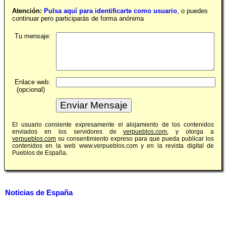
Atención:
Pulsa aquí para identificarte como usuario
, o puedes
continuar pero participarás de forma anónima
Tu mensaje:
Enlace web:
(opcional)
El usuario consiente expresamente el alojamiento de los contenidos
enviados en los servidores de
verpueblos.com
, y otorga a
verpueblos.com
su consentimiento expreso para que pueda publicar los
contenidos en la web www.verpueblos.com y en la revista digital de
Pueblos de España.
Noticias de España