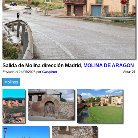
Salida de Molina dirección Madrid,
MOLINA DE ARAGON
Enviada el 24/05/2026 por
Gaspirox
Vista:
21
Molinos