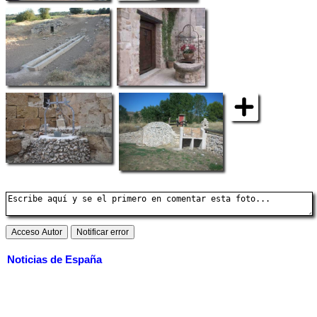
Noticias de España