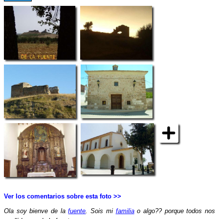
Ver los comentarios sobre esta foto >>
Ola soy bienve de la
fuente
. Sois mi
familia
o algo?? porque todos nos