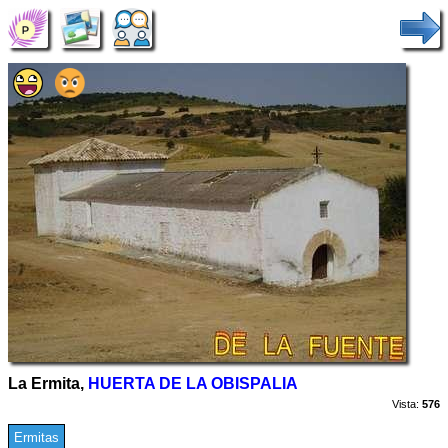
La Ermita,
HUERTA DE LA OBISPALIA
Vista:
576
Ermitas