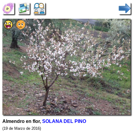
Almendro en flor,
SOLANA DEL PINO
(19 de Marzo de 2016)