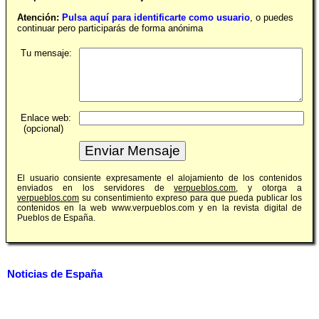
Atención:
Pulsa aquí para identificarte como usuario
, o puedes
continuar pero participarás de forma anónima
Tu mensaje:
Enlace web:
(opcional)
El usuario consiente expresamente el alojamiento de los contenidos
enviados en los servidores de
verpueblos.com
, y otorga a
verpueblos.com
su consentimiento expreso para que pueda publicar los
contenidos en la web www.verpueblos.com y en la revista digital de
Pueblos de España.
Noticias de España