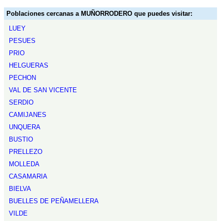
Poblaciones cercanas a MUÑORRODERO que puedes visitar:
LUEY
PESUES
PRIO
HELGUERAS
PECHON
VAL DE SAN VICENTE
SERDIO
CAMIJANES
UNQUERA
BUSTIO
PRELLEZO
MOLLEDA
CASAMARIA
BIELVA
BUELLES DE PEÑAMELLERA
VILDE