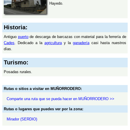
Hayedo.
Historia:
Antiguo
puerto
de descarga de barcazas con material para la ferrería de
Cades
. Dedicado a la
agricultura
y la
ganadería
casi hasta nuestros
días.
Turismo:
Posadas rurales.
Rutas o sitios a visitar en MUÑORRODERO:
Comparte una ruta que se pueda hacer en MUÑORRODERO >>
Rutas o lugares que puedes ver por la zona:
Mirador (SERDIO)