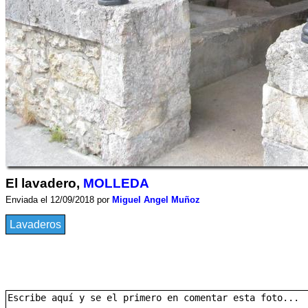
El lavadero,
MOLLEDA
Enviada el 12/09/2018 por
Miguel Angel Muñoz
Lavaderos