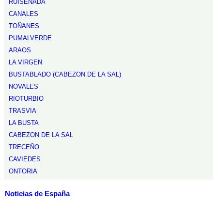
RUISEÑADA
CANALES
TOÑANES
PUMALVERDE
ARAOS
LA VIRGEN
BUSTABLADO (CABEZON DE LA SAL)
NOVALES
RIOTURBIO
TRASVIA
LA BUSTA
CABEZON DE LA SAL
TRECEÑO
CAVIEDES
ONTORIA
Noticias de España