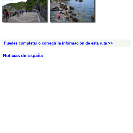
Puedes completar o corregir la información de esta ruta >>
Noticias de España