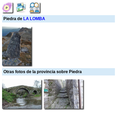
Piedra de
LA LOMBA
Otras fotos de la provincia sobre Piedra