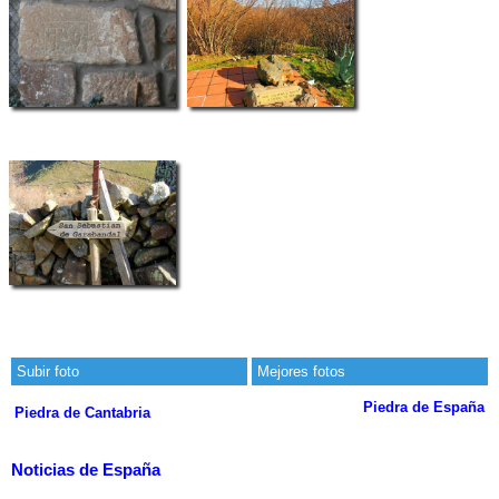
Subir foto
Mejores fotos
Piedra de España
Piedra de Cantabria
Noticias de España