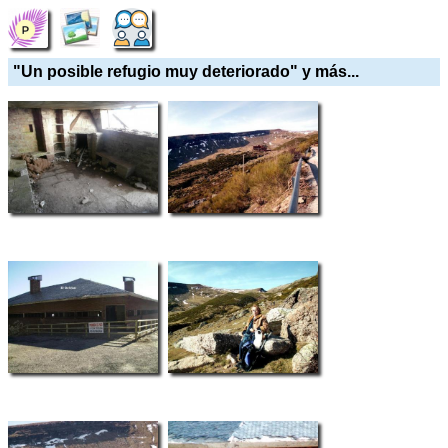
"Un posible refugio muy deteriorado" y más...