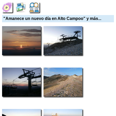
"Amanece un nuevo día en Alto Campoo" y más...