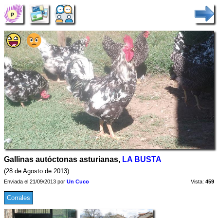
Gallinas autóctonas asturianas,
LA BUSTA
(28 de Agosto de 2013)
Enviada el 21/09/2013 por
Un Cuco
Vista:
459
Corrales