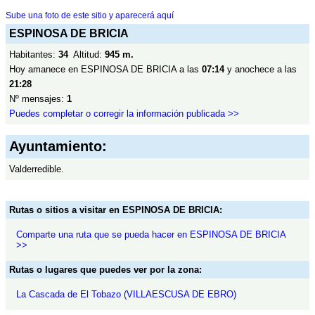
Sube una foto de este sitio y aparecerá aquí
ESPINOSA DE BRICIA
Habitantes:
34
Altitud:
945 m.
Hoy amanece en ESPINOSA DE BRICIA a las
07:14
y anochece a las
21:28
Nº mensajes:
1
Puedes completar o corregir la información publicada >>
Ayuntamiento:
Valderredible.
Rutas o sitios a visitar en ESPINOSA DE BRICIA:
Comparte una ruta que se pueda hacer en ESPINOSA DE BRICIA
>>
Rutas o lugares que puedes ver por la zona:
La Cascada de El Tobazo (VILLAESCUSA DE EBRO)