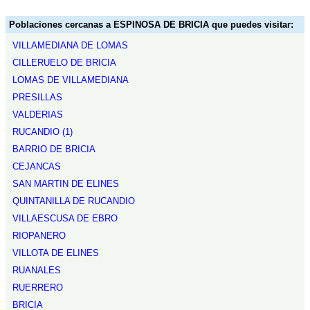
Poblaciones cercanas a ESPINOSA DE BRICIA que puedes visitar:
VILLAMEDIANA DE LOMAS
CILLERUELO DE BRICIA
LOMAS DE VILLAMEDIANA
PRESILLAS
VALDERIAS
RUCANDIO (1)
BARRIO DE BRICIA
CEJANCAS
SAN MARTIN DE ELINES
QUINTANILLA DE RUCANDIO
VILLAESCUSA DE EBRO
RIOPANERO
VILLOTA DE ELINES
RUANALES
RUERRERO
BRICIA