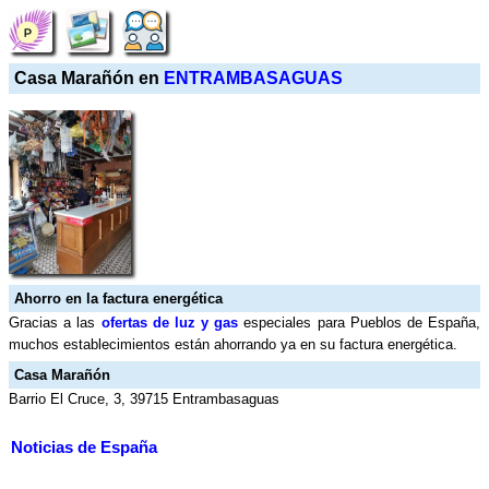
Casa Marañón en
ENTRAMBASAGUAS
Ahorro en la factura energética
Gracias a las
ofertas de luz y gas
especiales para Pueblos de España,
muchos establecimientos están ahorrando ya en su factura energética.
Casa Marañón
Barrio El Cruce, 3, 39715 Entrambasaguas
Noticias de España