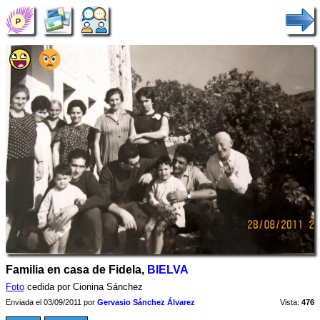
Familia en casa de Fidela,
BIELVA
Foto
cedida por Cionina Sánchez
Enviada el 03/09/2011 por
Gervasio Sánchez Álvarez
Vista:
476