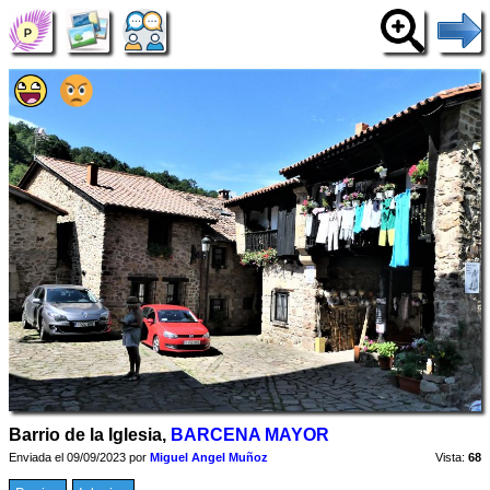
Barrio de la Iglesia,
BARCENA MAYOR
Enviada el 09/09/2023 por
Miguel Angel Muñoz
Vista:
68