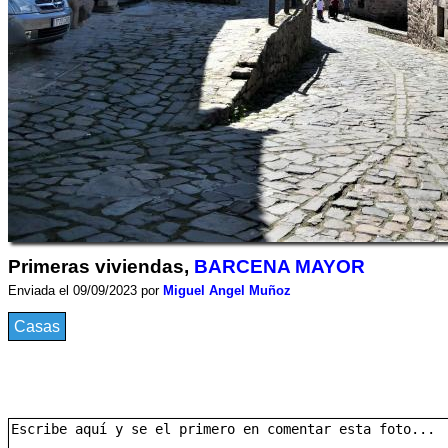
Primeras viviendas,
BARCENA MAYOR
Enviada el 09/09/2023 por
Miguel Angel Muñoz
Casas