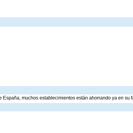
 España, muchos establecimientos están ahorrando ya en su fa