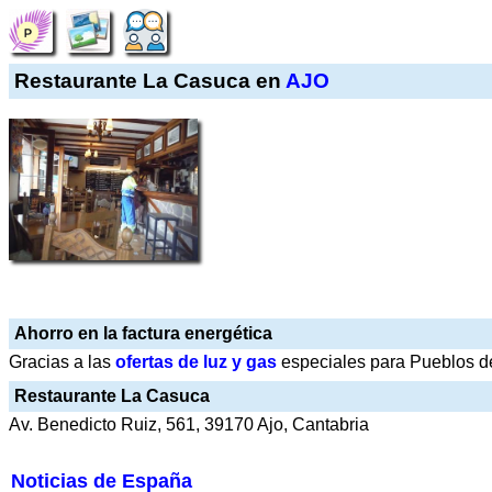
Restaurante La Casuca en
AJO
Ahorro en la factura energética
Gracias a las
ofertas de luz y gas
especiales para Pueblos de
Restaurante La Casuca
Av. Benedicto Ruiz, 561, 39170 Ajo, Cantabria
Noticias de España