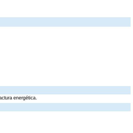
ctura energética.