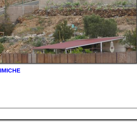
IMICHE