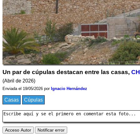
Un par de cúpulas destacan entre las casas,
CH
(Abril de 2026)
Enviada el 19/05/2026 por
Ignacio Hernández
Casas
Cúpulas