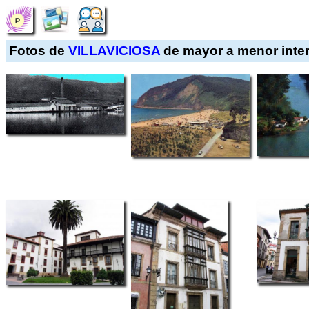
Fotos de
VILLAVICIOSA
de mayor a menor inte