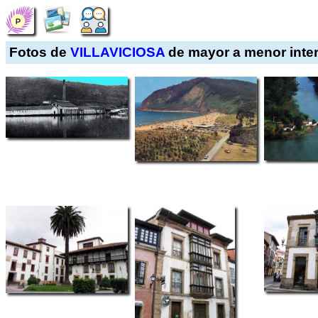
Fotos de
VILLAVICIOSA
de mayor a menor inte