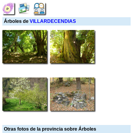
Árboles de
VILLARDECENDIAS
Otras fotos de la provincia sobre Árboles