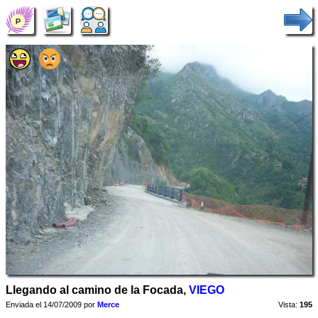
Llegando al camino de la Focada,
VIEGO
Enviada el 14/07/2009 por
Merce
Vista:
195