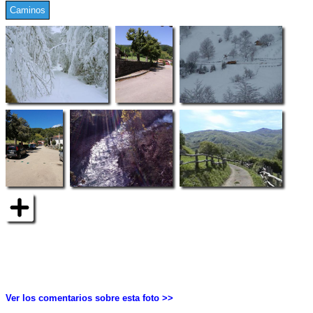
Caminos
Ver los comentarios sobre esta foto >>