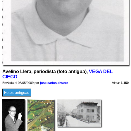
Avelino Llera, periodista (foto antigua),
VEGA DEL
CIEGO
Enviada el 08/05/2009 por
jose carlos alvarez
Vista:
1.150
Fotos antiguas