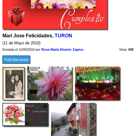
Mari Jose Felicidades,
TURON
(11 de Mayo de 2010)
Enviada el 11/05/2010 por
Rosa Maria Alvarez Zapico
Vista:
435
Felicitaciones