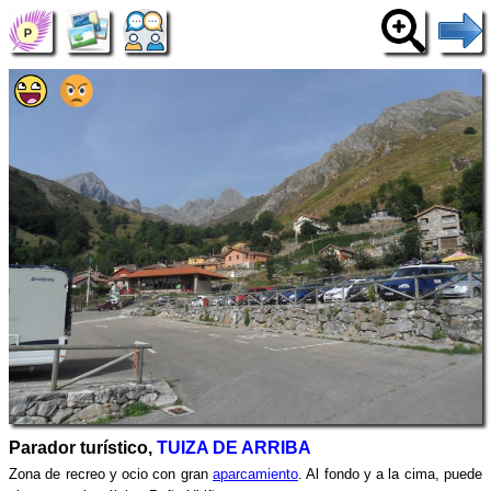
Parador turístico,
TUIZA DE ARRIBA
Zona de recreo y ocio con gran
aparcamiento
. Al fondo y a la cima, puede