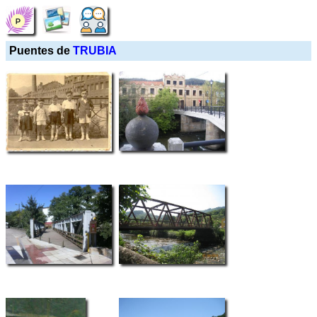
Puentes de
TRUBIA