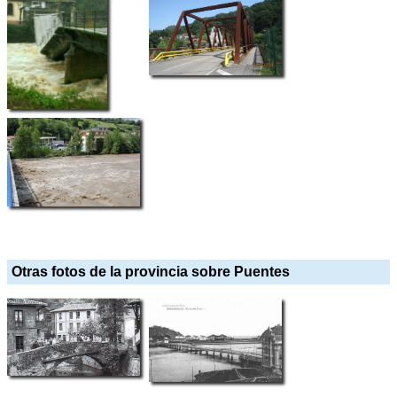
Otras fotos de la provincia sobre Puentes