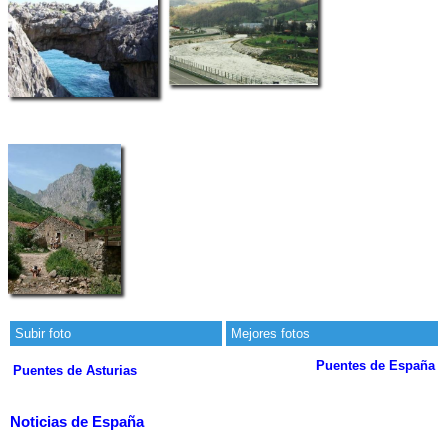
Subir foto
Mejores fotos
Puentes de España
Puentes de Asturias
Noticias de España