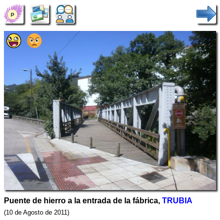
Puente de hierro a la entrada de la fábrica,
TRUBIA
(10 de Agosto de 2011)