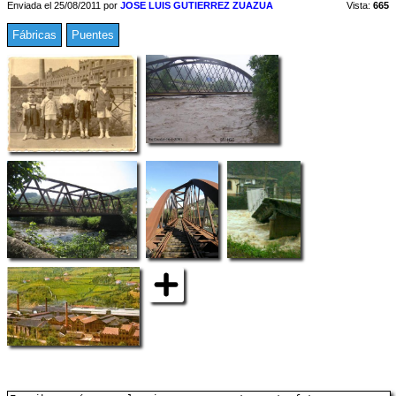
Enviada el 25/08/2011 por
JOSE LUIS GUTIERREZ ZUAZUA
Vista:
665
Fábricas
Puentes