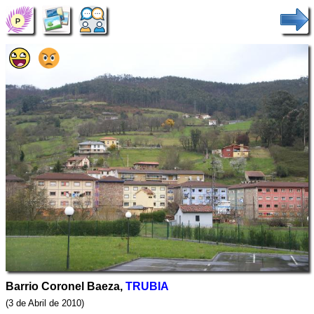
Barrio Coronel Baeza,
TRUBIA
(3 de Abril de 2010)