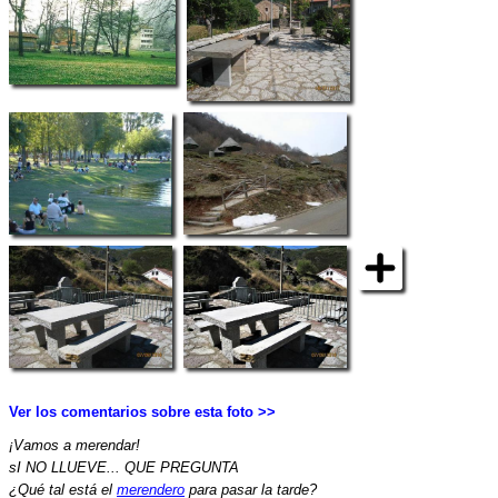
Ver los comentarios sobre esta foto >>
¡Vamos a merendar!
sI NO LLUEVE... QUE PREGUNTA
¿Qué tal está el
merendero
para pasar la tarde?