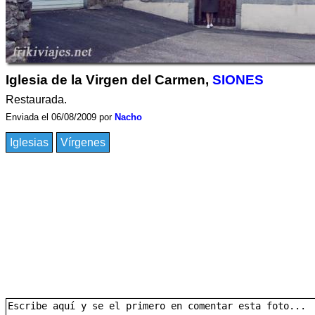
Iglesia de la Virgen del Carmen,
SIONES
Restaurada.
Enviada el 06/08/2009 por
Nacho
Iglesias
Vírgenes