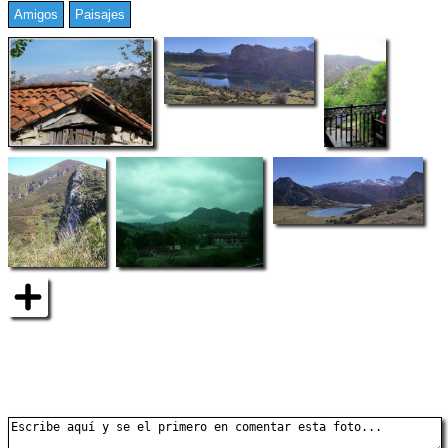
Amigos
Paisajes