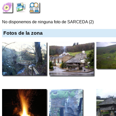
No disponemos de ninguna foto de SARCEDA (2)
Fotos de la zona