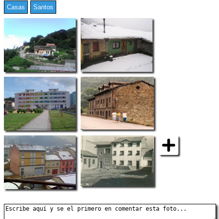
Casas
Santos