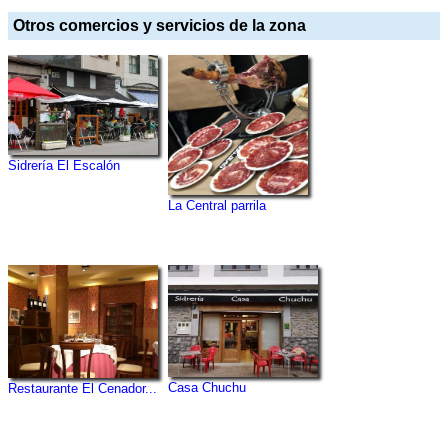
Otros comercios y servicios de la zona
Sidrería El Escalón
La Central parrila
Casa Chuchu
Restaurante El Cenador...