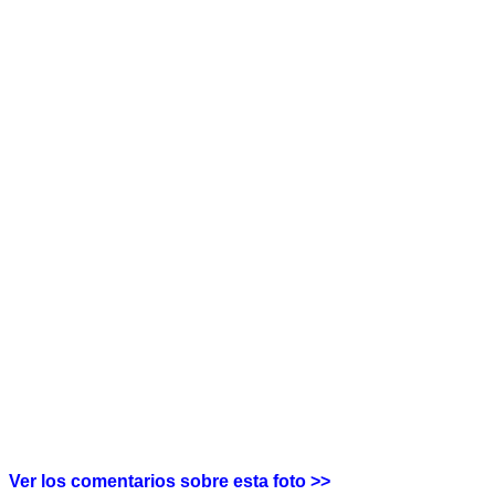
Ver los comentarios sobre esta foto >>