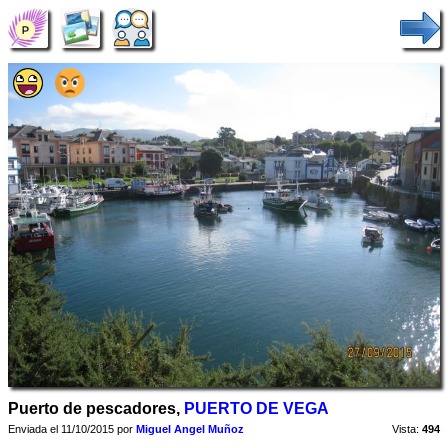
Puerto de pescadores,
PUERTO DE VEGA
Enviada el 11/10/2015 por
Miguel Angel Muñoz
Vista:
494