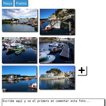
Pesca
Puertos