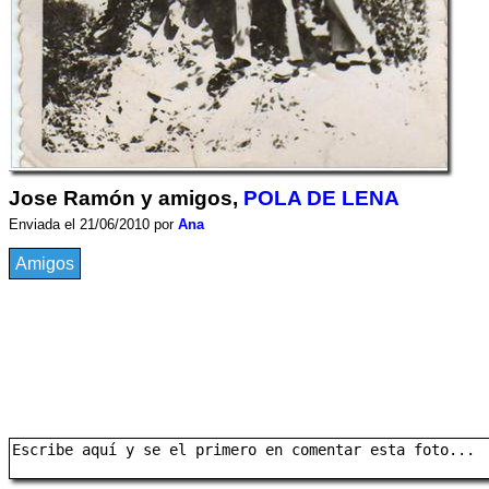
Jose Ramón y amigos,
POLA DE LENA
Enviada el 21/06/2010 por
Ana
Amigos