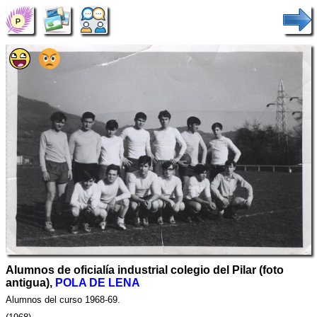
Alumnos de oficialía industrial colegio del Pilar (foto
antigua),
POLA DE LENA
Alumnos del curso 1968-69.