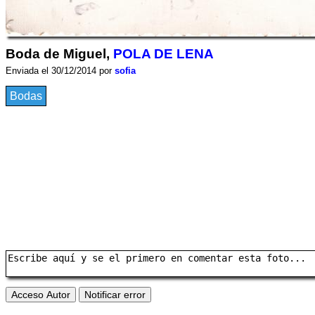
Boda de Miguel,
POLA DE LENA
Enviada el 30/12/2014 por
sofia
Bodas