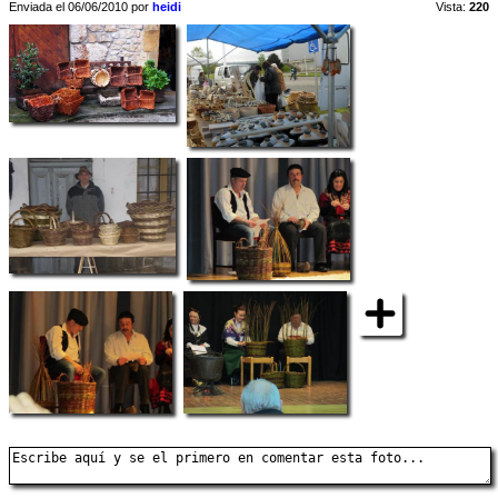
Enviada el 06/06/2010 por
heidi
Vista:
220