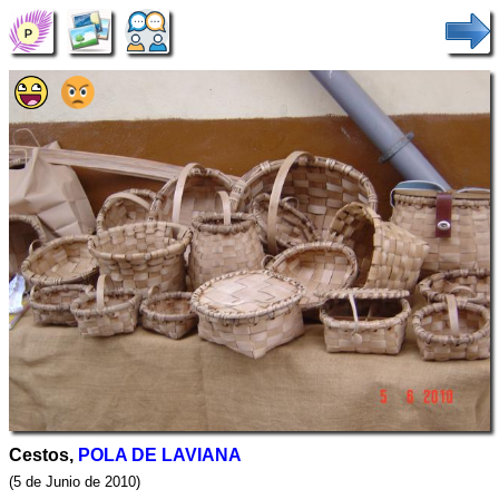
Cestos,
POLA DE LAVIANA
(5 de Junio de 2010)